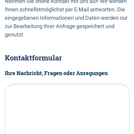
Nehmen Sie online Kontakt mit uns auf! Wir werden
Ihnen schnellstmöglichst per E-Mail antworten. Die
eingegebenen Informationen und Daten werden nur
zur Bearbeitung Ihrer Anfrage gespeichert und
genutzt.
Kontaktformular
Ihre Nachricht, Fragen oder Anregungen