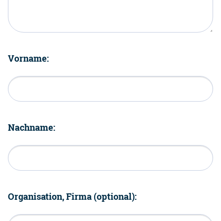
Vorname:
Nachname:
Organisation, Firma (optional):