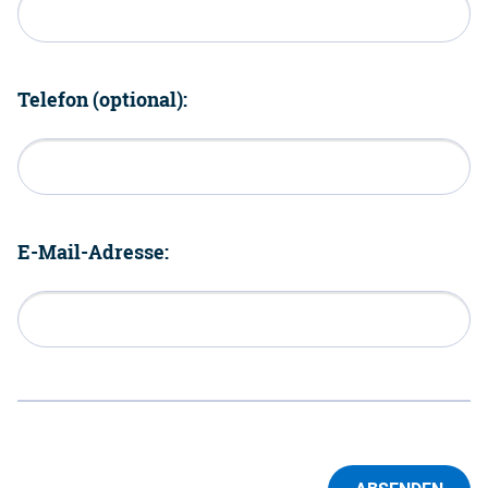
Telefon (optional):
E-Mail-Adresse: