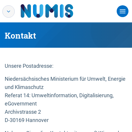
Kontakt
Unsere Postadresse:
Niedersächsisches Ministerium für Umwelt, Energie
und Klimaschutz
Referat 14: Umweltinformation, Digitalisierung,
eGovernment
Archivstrasse 2
D-30169 Hannover