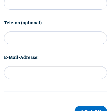
Telefon (optional):
E-Mail-Adresse: