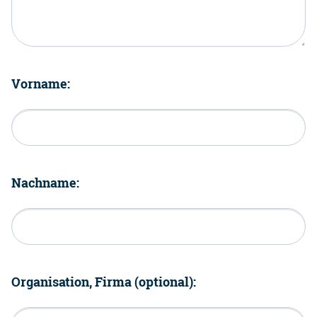
Vorname:
Nachname:
Organisation, Firma (optional):