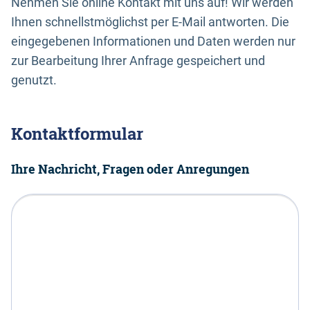
Nehmen Sie online Kontakt mit uns auf! Wir werden
Ihnen schnellstmöglichst per E-Mail antworten. Die
eingegebenen Informationen und Daten werden nur
zur Bearbeitung Ihrer Anfrage gespeichert und
genutzt.
Kontaktformular
Ihre Nachricht, Fragen oder Anregungen