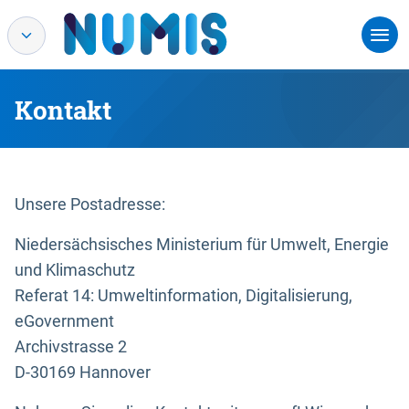
Kontakt
Unsere Postadresse:
Niedersächsisches Ministerium für Umwelt, Energie
und Klimaschutz
Referat 14: Umweltinformation, Digitalisierung,
eGovernment
Archivstrasse 2
D-30169 Hannover