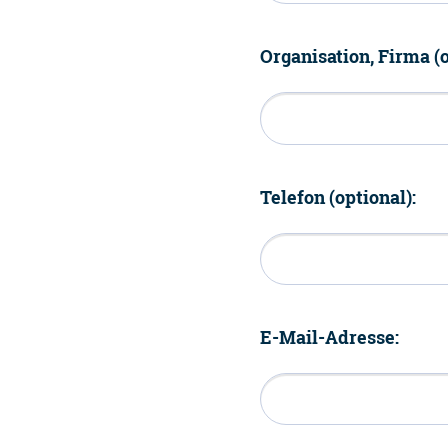
Organisation, Firma (o
Telefon (optional):
E-Mail-Adresse: