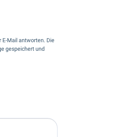
 E-Mail antworten. Die
ge gespeichert und