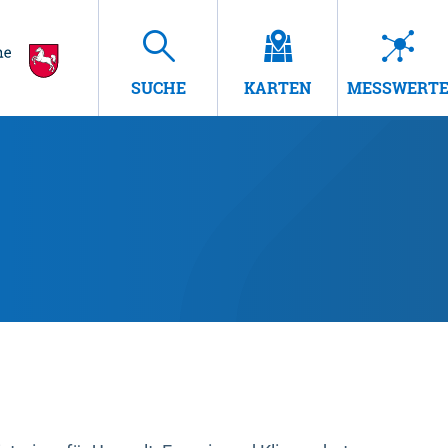
SUCHE
KARTEN
MESSWERT