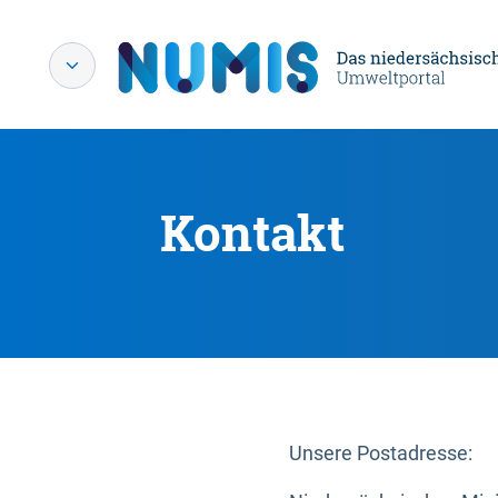
Kontakt
Unsere Postadresse: