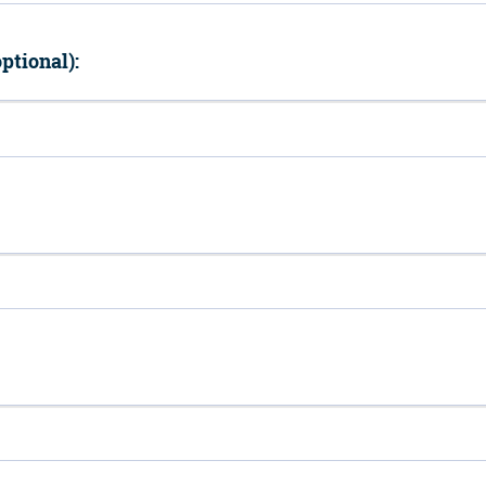
ptional):