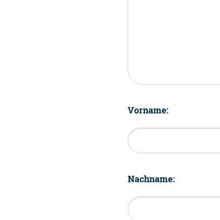
Vorname:
Nachname: