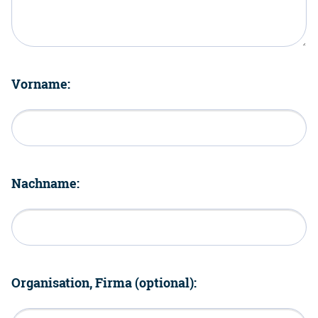
Vorname:
Nachname:
Organisation, Firma (optional):