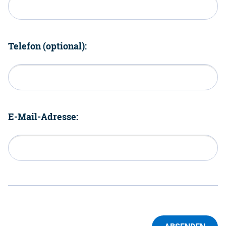
Telefon (optional):
E-Mail-Adresse: