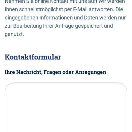
Nehmen Sie online Kontakt mit uns auf! Wir werden
Ihnen schnellstmöglichst per E-Mail antworten. Die
eingegebenen Informationen und Daten werden nur
zur Bearbeitung Ihrer Anfrage gespeichert und
genutzt.
Kontaktformular
Ihre Nachricht, Fragen oder Anregungen