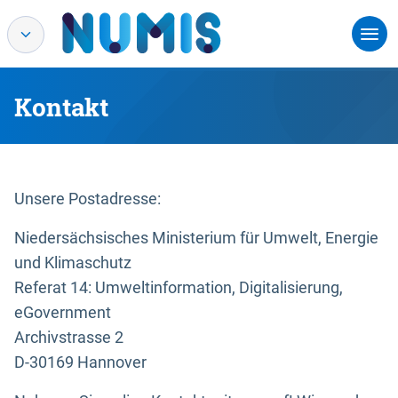
Kontakt
Unsere Postadresse:
Niedersächsisches Ministerium für Umwelt, Energie
und Klimaschutz
Referat 14: Umweltinformation, Digitalisierung,
eGovernment
Archivstrasse 2
D-30169 Hannover