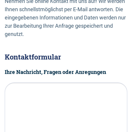
Nehmen Sie online Kontakt mit uns auf! Wir werden
Ihnen schnellstmöglichst per E-Mail antworten. Die
eingegebenen Informationen und Daten werden nur
zur Bearbeitung Ihrer Anfrage gespeichert und
genutzt.
Kontaktformular
Ihre Nachricht, Fragen oder Anregungen