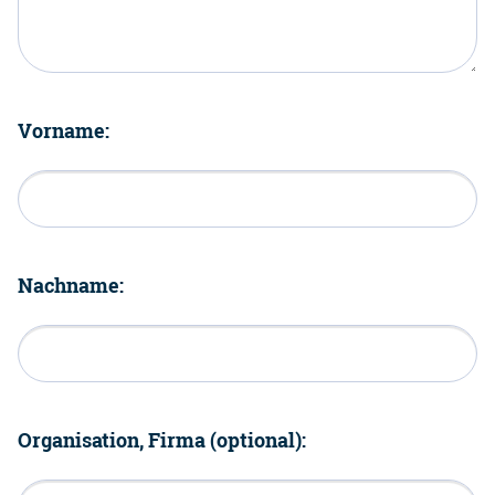
Vorname:
Nachname:
Organisation, Firma (optional):