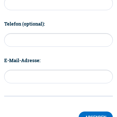
Telefon (optional):
E-Mail-Adresse: