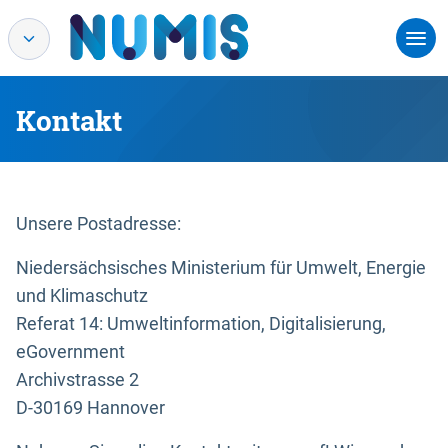
Kontakt
Unsere Postadresse:
Niedersächsisches Ministerium für Umwelt, Energie
und Klimaschutz
Referat 14: Umweltinformation, Digitalisierung,
eGovernment
Archivstrasse 2
D-30169 Hannover