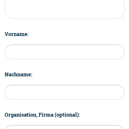
Vorname:
Nachname:
Organisation, Firma (optional):