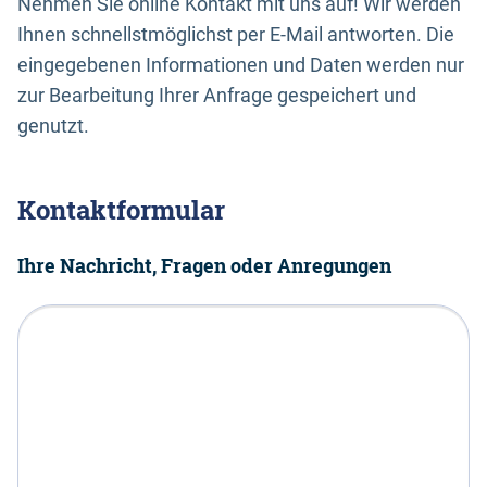
Nehmen Sie online Kontakt mit uns auf! Wir werden
Ihnen schnellstmöglichst per E-Mail antworten. Die
eingegebenen Informationen und Daten werden nur
zur Bearbeitung Ihrer Anfrage gespeichert und
genutzt.
Kontaktformular
Ihre Nachricht, Fragen oder Anregungen