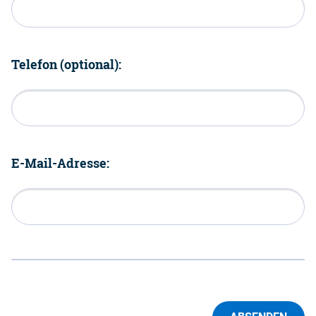
Telefon (optional):
E-Mail-Adresse: