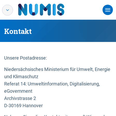
Kontakt
Unsere Postadresse:
Niedersächsisches Ministerium für Umwelt, Energie
und Klimaschutz
Referat 14: Umweltinformation, Digitalisierung,
eGovernment
Archivstrasse 2
D-30169 Hannover