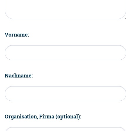
Vorname:
Nachname:
Organisation, Firma (optional):