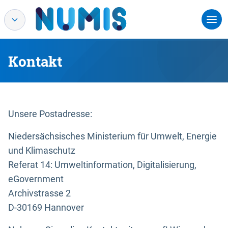
Kontakt
Unsere Postadresse:
Niedersächsisches Ministerium für Umwelt, Energie
und Klimaschutz
Referat 14: Umweltinformation, Digitalisierung,
eGovernment
Archivstrasse 2
D-30169 Hannover