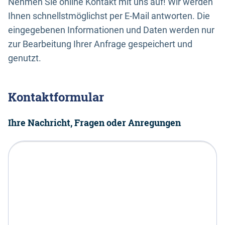
Nehmen Sie online Kontakt mit uns auf! Wir werden
Ihnen schnellstmöglichst per E-Mail antworten. Die
eingegebenen Informationen und Daten werden nur
zur Bearbeitung Ihrer Anfrage gespeichert und
genutzt.
Kontaktformular
Ihre Nachricht, Fragen oder Anregungen