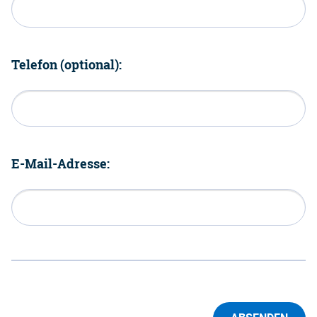
Telefon (optional):
E-Mail-Adresse: