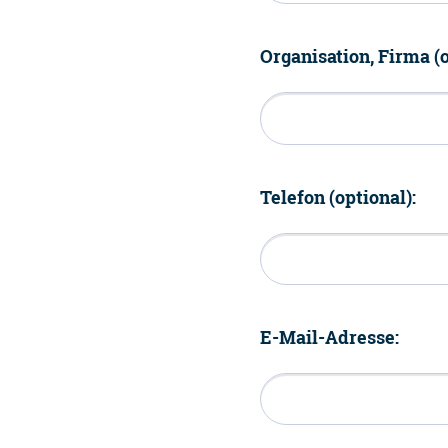
Organisation, Firma (o
Telefon (optional):
E-Mail-Adresse: