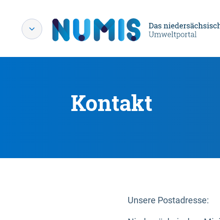
Kontakt
Unsere Postadresse: