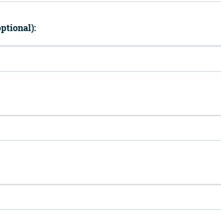
ptional):