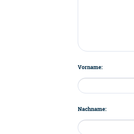
Vorname:
Nachname: