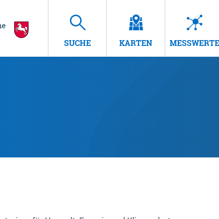
SUCHE
KARTEN
MESSWERT