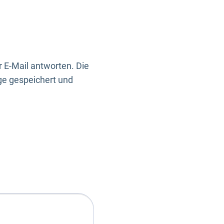
 E-Mail antworten. Die
ge gespeichert und