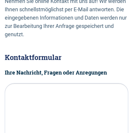
Nehmen Sie online Kontakt mit uns auf! Wir werden
Ihnen schnellstmöglichst per E-Mail antworten. Die
eingegebenen Informationen und Daten werden nur
zur Bearbeitung Ihrer Anfrage gespeichert und
genutzt.
Kontaktformular
Ihre Nachricht, Fragen oder Anregungen