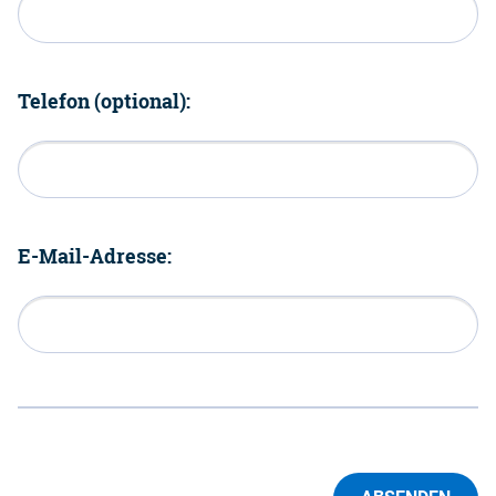
Telefon (optional):
E-Mail-Adresse: