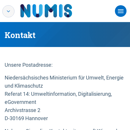
Kontakt
Unsere Postadresse:
Niedersächsisches Ministerium für Umwelt, Energie
und Klimaschutz
Referat 14: Umweltinformation, Digitalisierung,
eGovernment
Archivstrasse 2
D-30169 Hannover