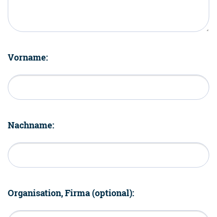
Vorname:
Nachname:
Organisation, Firma (optional):