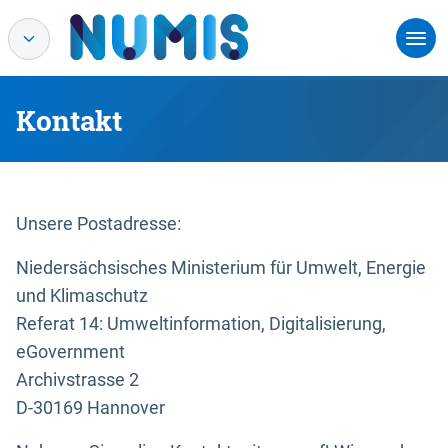
Kontakt
Unsere Postadresse:
Niedersächsisches Ministerium für Umwelt, Energie
und Klimaschutz
Referat 14: Umweltinformation, Digitalisierung,
eGovernment
Archivstrasse 2
D-30169 Hannover