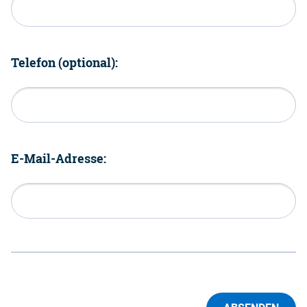
Telefon (optional):
E-Mail-Adresse: