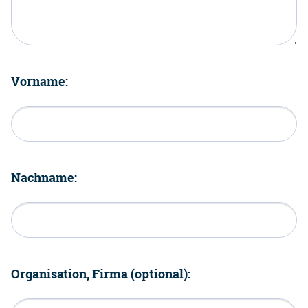
Vorname:
Nachname:
Organisation, Firma (optional):