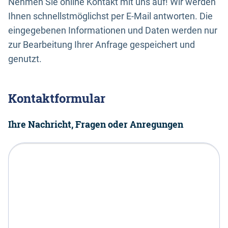
Nehmen Sie online Kontakt mit uns auf! Wir werden
Ihnen schnellstmöglichst per E-Mail antworten. Die
eingegebenen Informationen und Daten werden nur
zur Bearbeitung Ihrer Anfrage gespeichert und
genutzt.
Kontaktformular
Ihre Nachricht, Fragen oder Anregungen