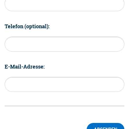
Telefon (optional):
E-Mail-Adresse: