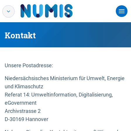
Kontakt
Unsere Postadresse:
Niedersächsisches Ministerium für Umwelt, Energie
und Klimaschutz
Referat 14: Umweltinformation, Digitalisierung,
eGovernment
Archivstrasse 2
D-30169 Hannover