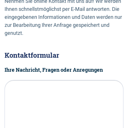
Nehmen Sie online Kontakt mit uns auf! Wir werden
Ihnen schnellstmöglichst per E-Mail antworten. Die
eingegebenen Informationen und Daten werden nur
zur Bearbeitung Ihrer Anfrage gespeichert und
genutzt.
Kontaktformular
Ihre Nachricht, Fragen oder Anregungen