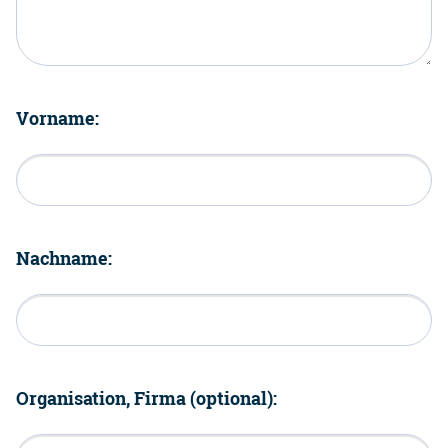
Vorname:
Nachname:
Organisation, Firma (optional):