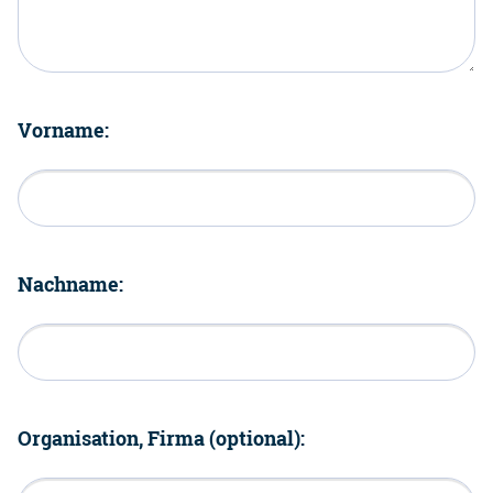
Vorname:
Nachname:
Organisation, Firma (optional):