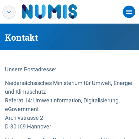
Kontakt
Unsere Postadresse:
Niedersächsisches Ministerium für Umwelt, Energie
und Klimaschutz
Referat 14: Umweltinformation, Digitalisierung,
eGovernment
Archivstrasse 2
D-30169 Hannover