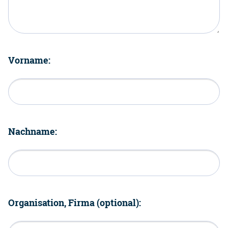
Vorname:
Nachname:
Organisation, Firma (optional):