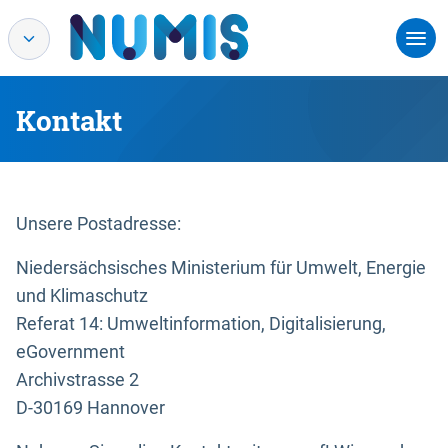
Kontakt
Unsere Postadresse:
Niedersächsisches Ministerium für Umwelt, Energie
und Klimaschutz
Referat 14: Umweltinformation, Digitalisierung,
eGovernment
Archivstrasse 2
D-30169 Hannover