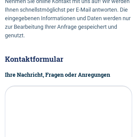
Nehmen Sie online Kontakt mit uns auf! Wir werden
Ihnen schnellstmöglichst per E-Mail antworten. Die
eingegebenen Informationen und Daten werden nur
zur Bearbeitung Ihrer Anfrage gespeichert und
genutzt.
Kontaktformular
Ihre Nachricht, Fragen oder Anregungen