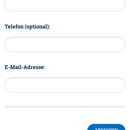
Telefon (optional):
E-Mail-Adresse: