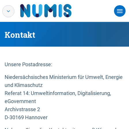
Kontakt
Unsere Postadresse:
Niedersächsisches Ministerium für Umwelt, Energie
und Klimaschutz
Referat 14: Umweltinformation, Digitalisierung,
eGovernment
Archivstrasse 2
D-30169 Hannover