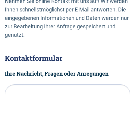
Nehmen Sie online Kontakt mit uns auf! Wir werden
Ihnen schnellstmöglichst per E-Mail antworten. Die
eingegebenen Informationen und Daten werden nur
zur Bearbeitung Ihrer Anfrage gespeichert und
genutzt.
Kontaktformular
Ihre Nachricht, Fragen oder Anregungen