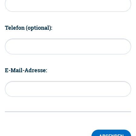
Telefon (optional):
E-Mail-Adresse: