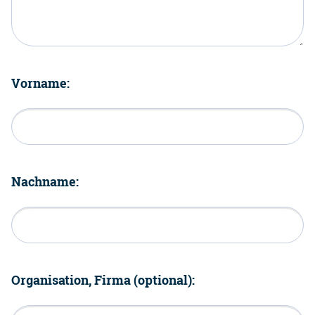
Vorname:
Nachname:
Organisation, Firma (optional):