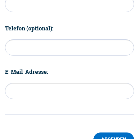
Telefon (optional):
E-Mail-Adresse: