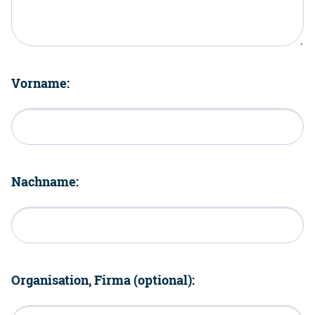
Vorname:
Nachname:
Organisation, Firma (optional):