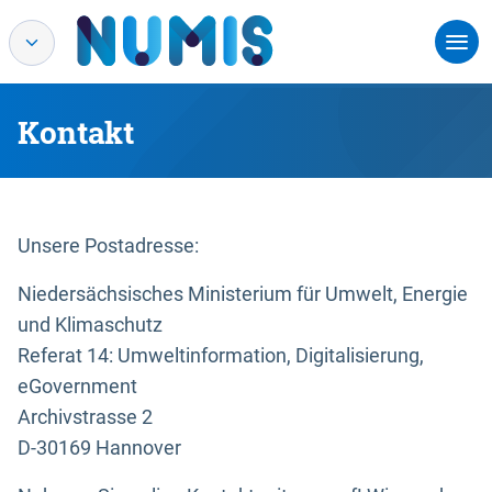
Kontakt
Unsere Postadresse:
Niedersächsisches Ministerium für Umwelt, Energie
und Klimaschutz
Referat 14: Umweltinformation, Digitalisierung,
eGovernment
Archivstrasse 2
D-30169 Hannover