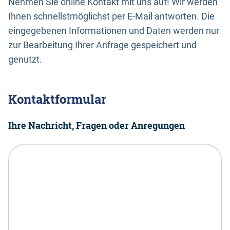
Nehmen Sie online Kontakt mit uns auf! Wir werden
Ihnen schnellstmöglichst per E-Mail antworten. Die
eingegebenen Informationen und Daten werden nur
zur Bearbeitung Ihrer Anfrage gespeichert und
genutzt.
Kontaktformular
Ihre Nachricht, Fragen oder Anregungen