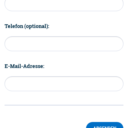
Telefon (optional):
E-Mail-Adresse: