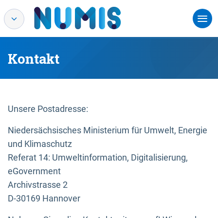
Kontakt
Unsere Postadresse:
Niedersächsisches Ministerium für Umwelt, Energie
und Klimaschutz
Referat 14: Umweltinformation, Digitalisierung,
eGovernment
Archivstrasse 2
D-30169 Hannover