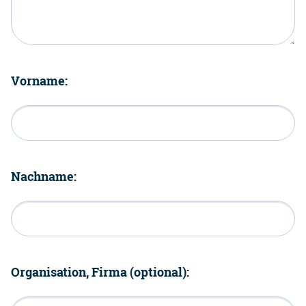
Vorname:
Nachname:
Organisation, Firma (optional):