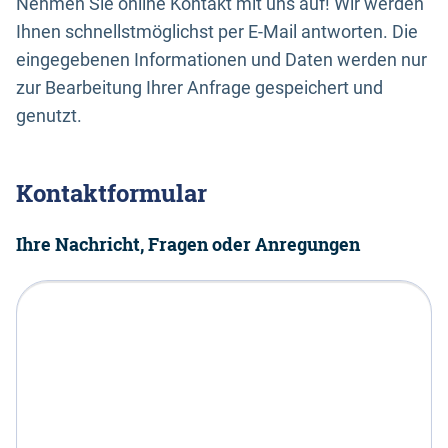
Nehmen Sie online Kontakt mit uns auf! Wir werden
Ihnen schnellstmöglichst per E-Mail antworten. Die
eingegebenen Informationen und Daten werden nur
zur Bearbeitung Ihrer Anfrage gespeichert und
genutzt.
Kontaktformular
Ihre Nachricht, Fragen oder Anregungen