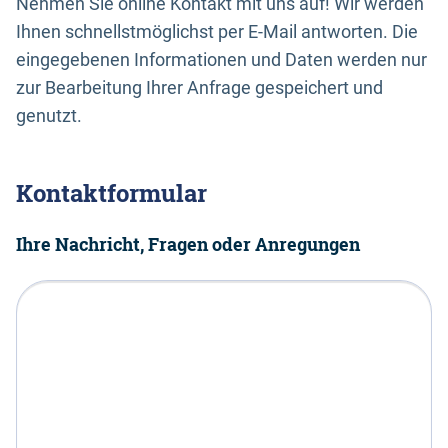
Nehmen Sie online Kontakt mit uns auf! Wir werden
Ihnen schnellstmöglichst per E-Mail antworten. Die
eingegebenen Informationen und Daten werden nur
zur Bearbeitung Ihrer Anfrage gespeichert und
genutzt.
Kontaktformular
Ihre Nachricht, Fragen oder Anregungen