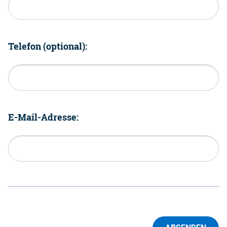
Telefon (optional):
E-Mail-Adresse: