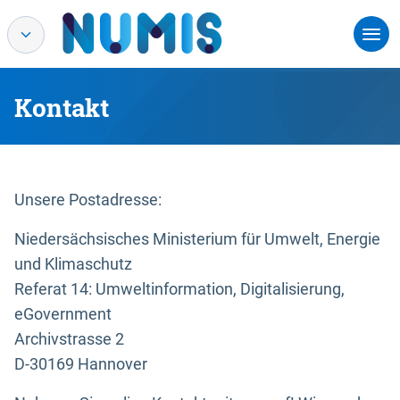
Kontakt
Unsere Postadresse:
Niedersächsisches Ministerium für Umwelt, Energie
und Klimaschutz
Referat 14: Umweltinformation, Digitalisierung,
eGovernment
Archivstrasse 2
D-30169 Hannover