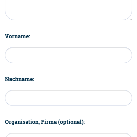
Vorname:
Nachname:
Organisation, Firma (optional):