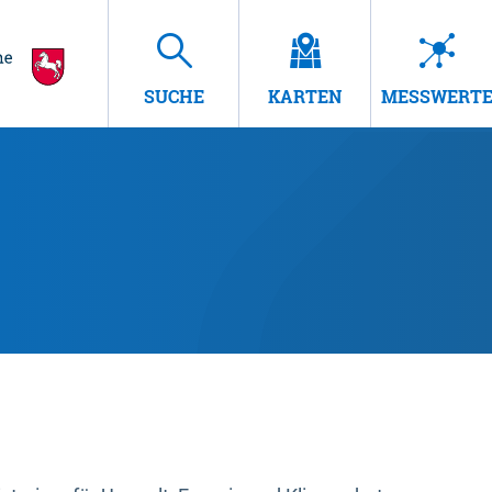
SUCHE
KARTEN
MESSWERT