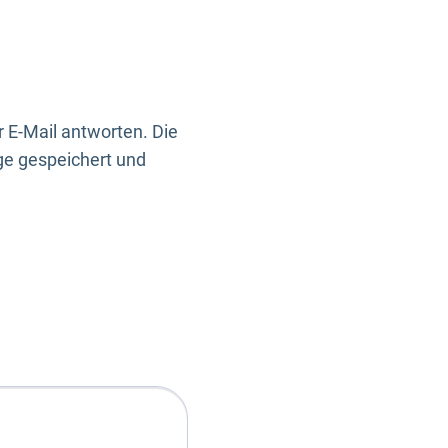
 E-Mail antworten. Die
ge gespeichert und