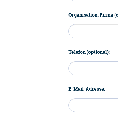
Organisation, Firma (o
Telefon (optional):
E-Mail-Adresse: