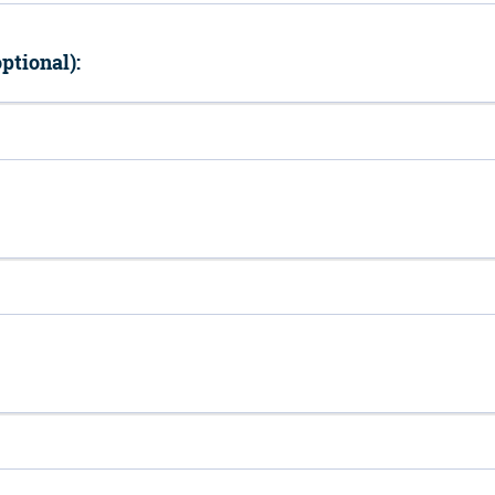
ptional):