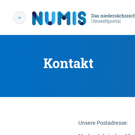
Kontakt
Unsere Postadresse: