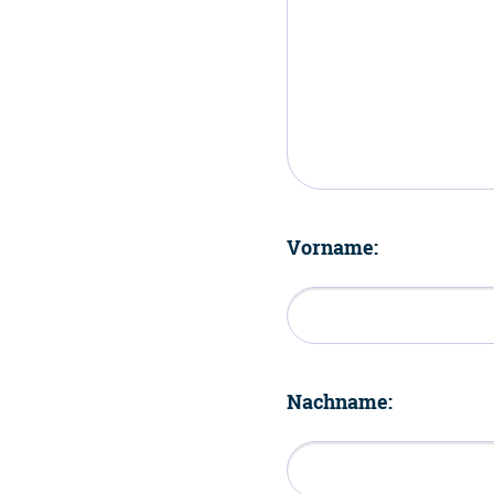
Vorname:
Nachname: