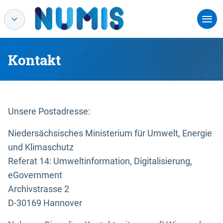
Kontakt
Unsere Postadresse:
Niedersächsisches Ministerium für Umwelt, Energie
und Klimaschutz
Referat 14: Umweltinformation, Digitalisierung,
eGovernment
Archivstrasse 2
D-30169 Hannover