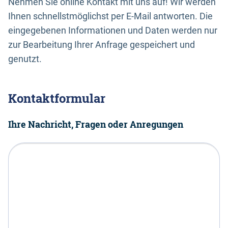
Nehmen Sie online Kontakt mit uns auf! Wir werden
Ihnen schnellstmöglichst per E-Mail antworten. Die
eingegebenen Informationen und Daten werden nur
zur Bearbeitung Ihrer Anfrage gespeichert und
genutzt.
Kontaktformular
Ihre Nachricht, Fragen oder Anregungen