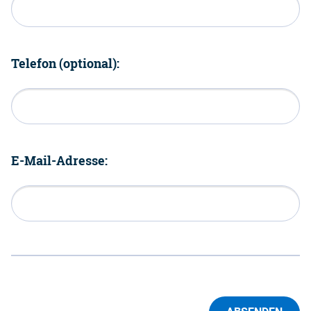
Telefon (optional):
E-Mail-Adresse: