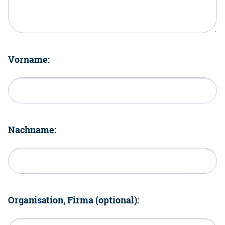
Vorname:
Nachname:
Organisation, Firma (optional):