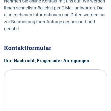
Nehmen Sie online Kontakt mit uns auf! Wir werden
Ihnen schnellstmöglichst per E-Mail antworten. Die
eingegebenen Informationen und Daten werden nur
zur Bearbeitung Ihrer Anfrage gespeichert und
genutzt.
Kontaktformular
Ihre Nachricht, Fragen oder Anregungen