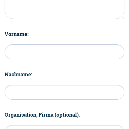
Vorname:
Nachname:
Organisation, Firma (optional):