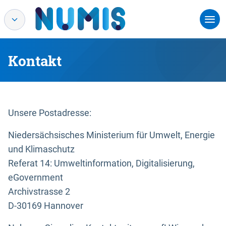
Kontakt
Unsere Postadresse:
Niedersächsisches Ministerium für Umwelt, Energie
und Klimaschutz
Referat 14: Umweltinformation, Digitalisierung,
eGovernment
Archivstrasse 2
D-30169 Hannover