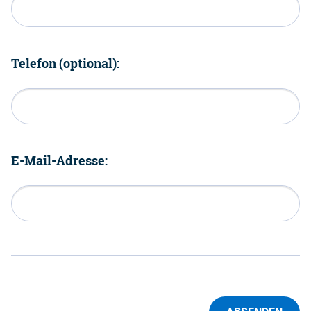
Telefon (optional):
E-Mail-Adresse: