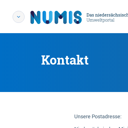
Kontakt
Unsere Postadresse: