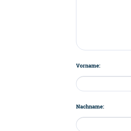
Vorname:
Nachname: