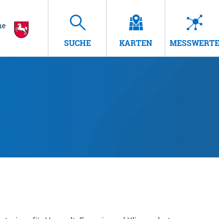
SUCHE
KARTEN
MESSWERT