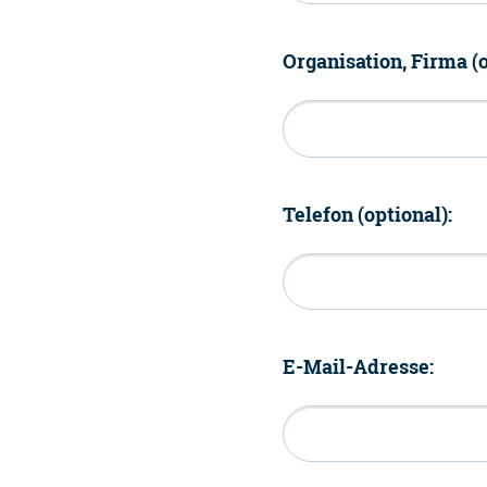
Organisation, Firma (o
Telefon (optional):
E-Mail-Adresse: