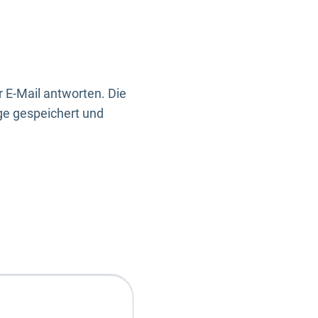
 E-Mail antworten. Die
ge gespeichert und