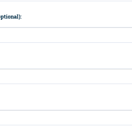
ptional):