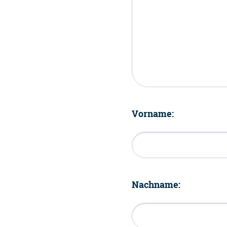
Vorname:
Nachname: