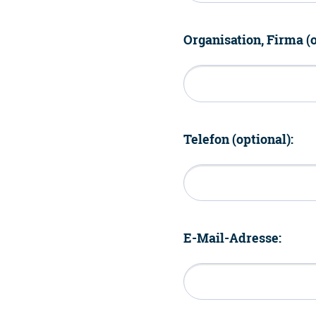
Organisation, Firma (o
Telefon (optional):
E-Mail-Adresse: