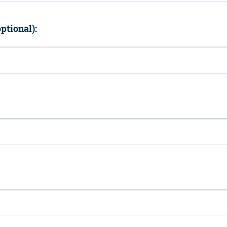
ptional):