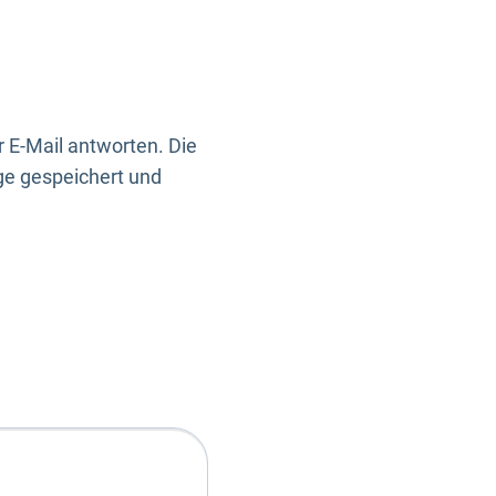
 E-Mail antworten. Die
ge gespeichert und