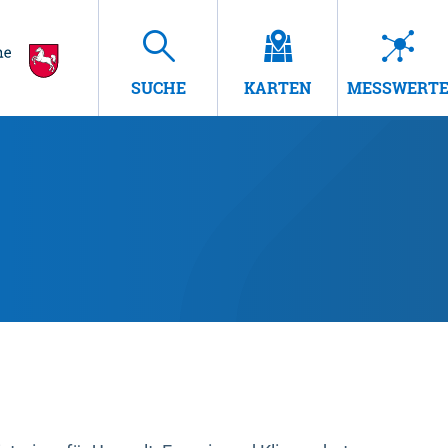
SUCHE
KARTEN
MESSWERT