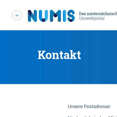
Kontakt
Unsere Postadresse: