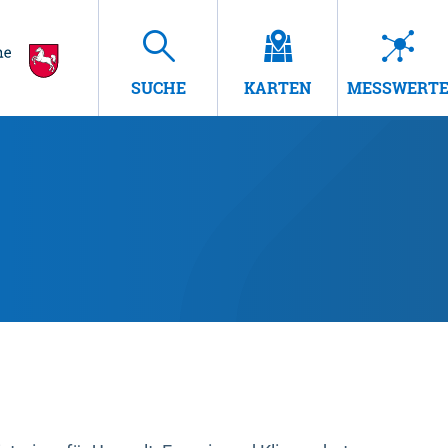
SUCHE
KARTEN
MESSWERT