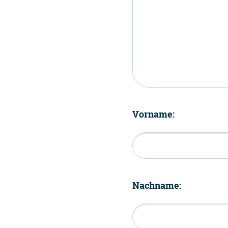
Vorname:
Nachname: