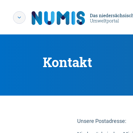
Kontakt
Unsere Postadresse: