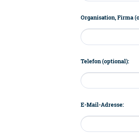
Organisation, Firma (o
Telefon (optional):
E-Mail-Adresse: