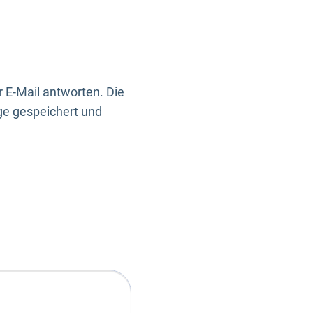
 E-Mail antworten. Die
ge gespeichert und