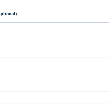
ptional):