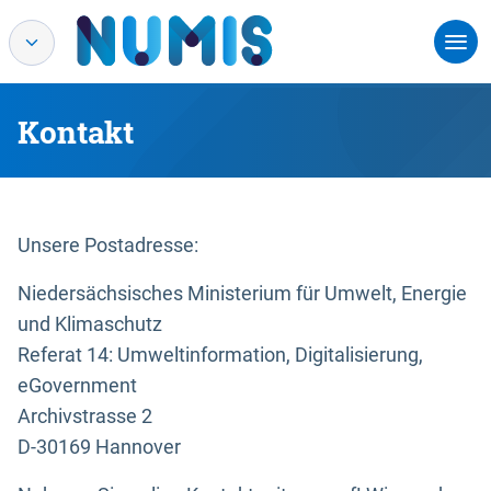
Kontakt
Unsere Postadresse:
Niedersächsisches Ministerium für Umwelt, Energie
und Klimaschutz
Referat 14: Umweltinformation, Digitalisierung,
eGovernment
Archivstrasse 2
D-30169 Hannover