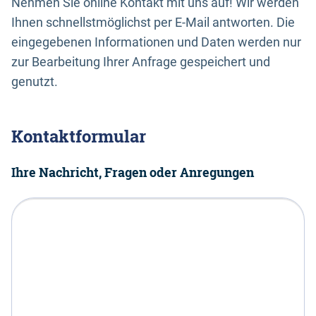
Nehmen Sie online Kontakt mit uns auf! Wir werden
Ihnen schnellstmöglichst per E-Mail antworten. Die
eingegebenen Informationen und Daten werden nur
zur Bearbeitung Ihrer Anfrage gespeichert und
genutzt.
Kontaktformular
Ihre Nachricht, Fragen oder Anregungen