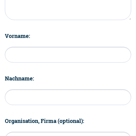
Vorname:
Nachname:
Organisation, Firma (optional):