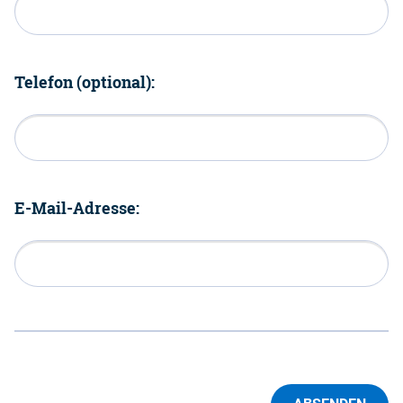
Telefon (optional):
E-Mail-Adresse: