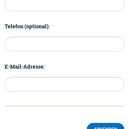
Telefon (optional):
E-Mail-Adresse: