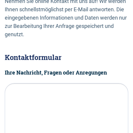
Nehmen Sie online Kontakt mit uns auf! Wir werden
Ihnen schnellstmöglichst per E-Mail antworten. Die
eingegebenen Informationen und Daten werden nur
zur Bearbeitung Ihrer Anfrage gespeichert und
genutzt.
Kontaktformular
Ihre Nachricht, Fragen oder Anregungen