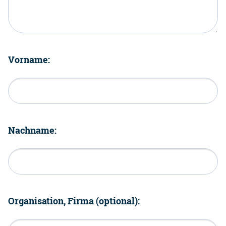
Vorname:
Nachname:
Organisation, Firma (optional):