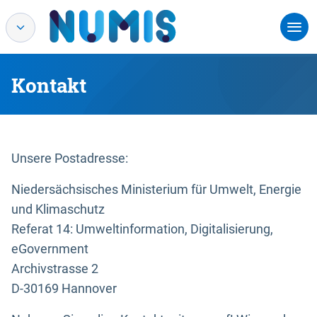
Kontakt
Unsere Postadresse:
Niedersächsisches Ministerium für Umwelt, Energie
und Klimaschutz
Referat 14: Umweltinformation, Digitalisierung,
eGovernment
Archivstrasse 2
D-30169 Hannover