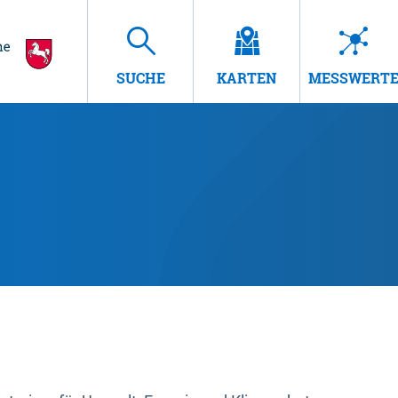
SUCHE
KARTEN
MESSWERT