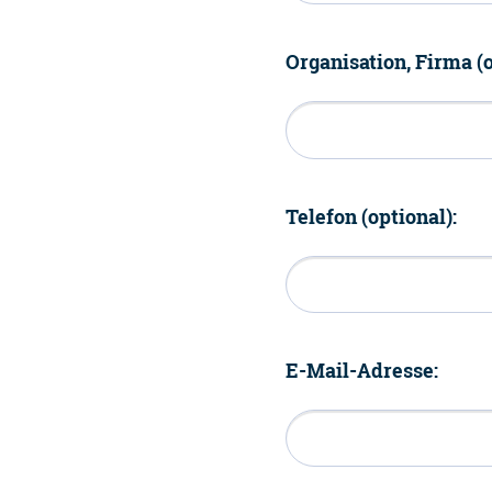
Organisation, Firma (o
Telefon (optional):
E-Mail-Adresse: