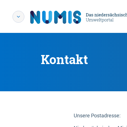
Kontakt
Unsere Postadresse: