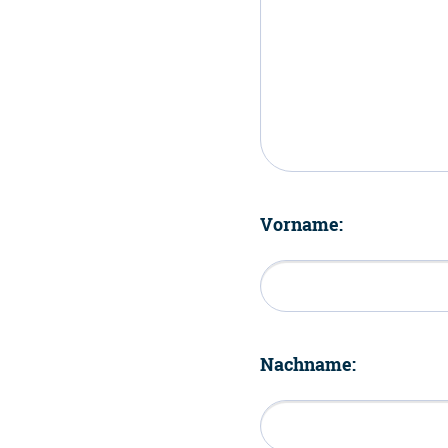
Vorname:
Nachname: