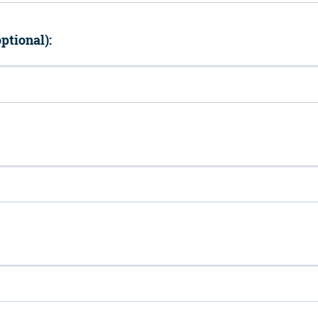
ptional):