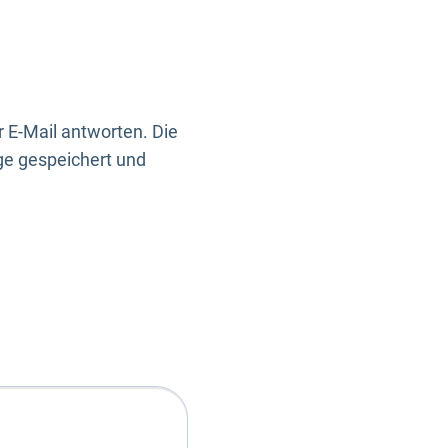
 E-Mail antworten. Die
ge gespeichert und