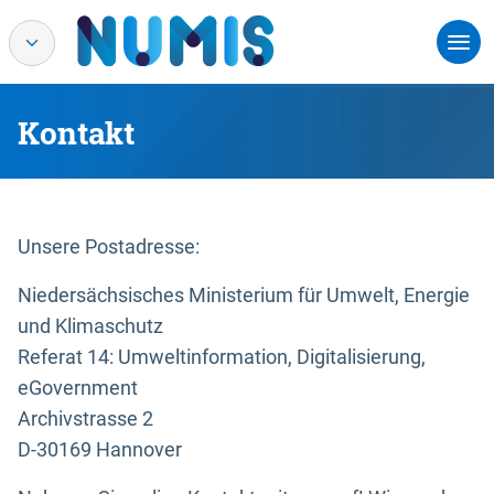
Kontakt
Unsere Postadresse:
Niedersächsisches Ministerium für Umwelt, Energie
und Klimaschutz
Referat 14: Umweltinformation, Digitalisierung,
eGovernment
Archivstrasse 2
D-30169 Hannover