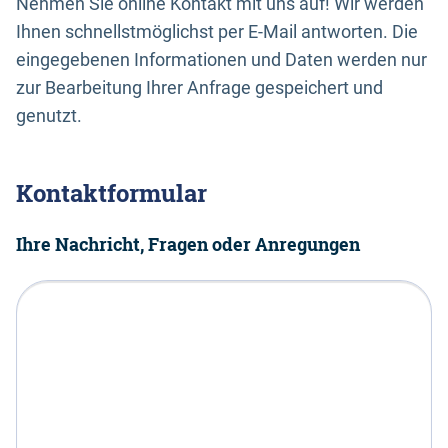
Nehmen Sie online Kontakt mit uns auf! Wir werden
Ihnen schnellstmöglichst per E-Mail antworten. Die
eingegebenen Informationen und Daten werden nur
zur Bearbeitung Ihrer Anfrage gespeichert und
genutzt.
Kontaktformular
Ihre Nachricht, Fragen oder Anregungen