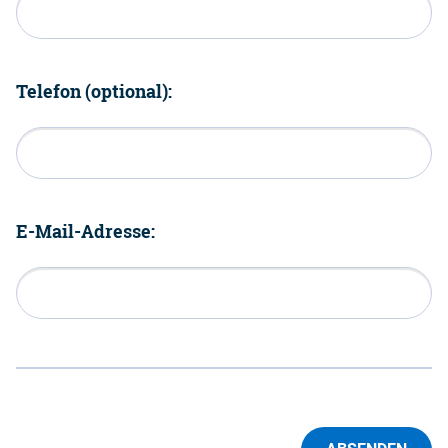
Telefon (optional):
E-Mail-Adresse: