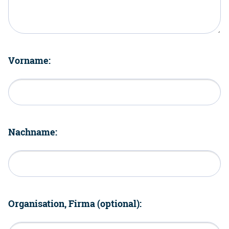
Vorname:
Nachname:
Organisation, Firma (optional):