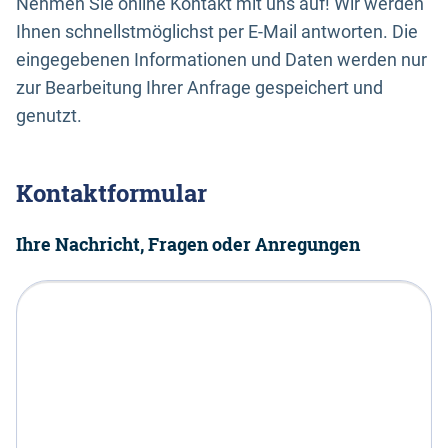
Nehmen Sie online Kontakt mit uns auf! Wir werden
Ihnen schnellstmöglichst per E-Mail antworten. Die
eingegebenen Informationen und Daten werden nur
zur Bearbeitung Ihrer Anfrage gespeichert und
genutzt.
Kontaktformular
Ihre Nachricht, Fragen oder Anregungen