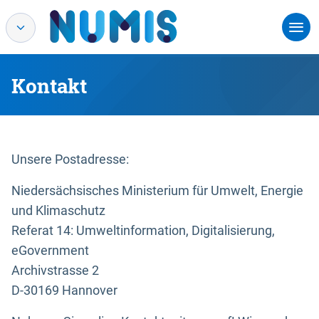
Kontakt
Unsere Postadresse:
Niedersächsisches Ministerium für Umwelt, Energie
und Klimaschutz
Referat 14: Umweltinformation, Digitalisierung,
eGovernment
Archivstrasse 2
D-30169 Hannover