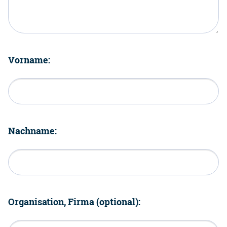
Vorname:
Nachname:
Organisation, Firma (optional):