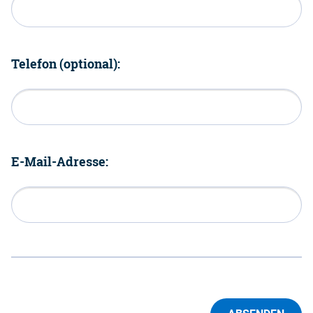
Telefon (optional):
E-Mail-Adresse: