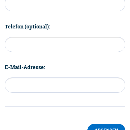
Telefon (optional):
E-Mail-Adresse: