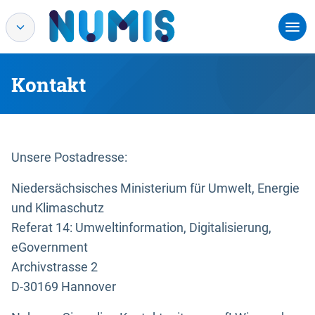
Kontakt
Unsere Postadresse:
Niedersächsisches Ministerium für Umwelt, Energie
und Klimaschutz
Referat 14: Umweltinformation, Digitalisierung,
eGovernment
Archivstrasse 2
D-30169 Hannover