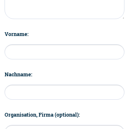
Vorname:
Nachname:
Organisation, Firma (optional):