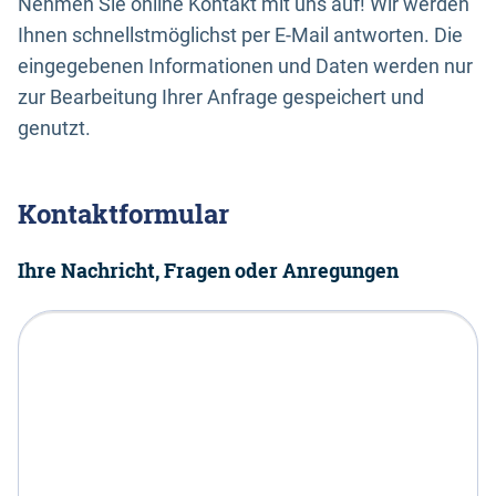
Nehmen Sie online Kontakt mit uns auf! Wir werden
Ihnen schnellstmöglichst per E-Mail antworten. Die
eingegebenen Informationen und Daten werden nur
zur Bearbeitung Ihrer Anfrage gespeichert und
genutzt.
Kontaktformular
Ihre Nachricht, Fragen oder Anregungen