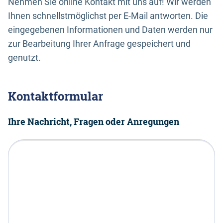
Nehmen Sie online Kontakt mit uns auf! Wir werden
Ihnen schnellstmöglichst per E-Mail antworten. Die
eingegebenen Informationen und Daten werden nur
zur Bearbeitung Ihrer Anfrage gespeichert und
genutzt.
Kontaktformular
Ihre Nachricht, Fragen oder Anregungen