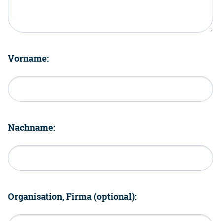
Vorname:
Nachname:
Organisation, Firma (optional):