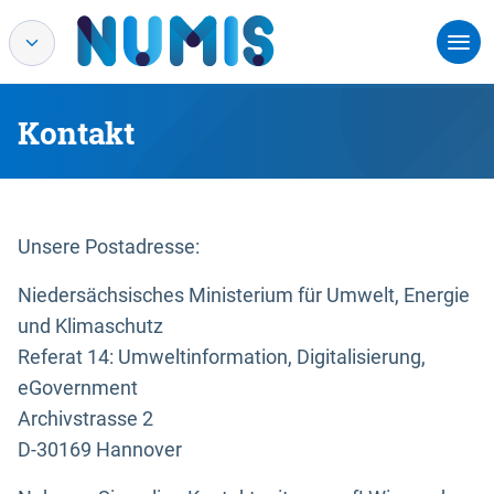
Kontakt
Unsere Postadresse:
Niedersächsisches Ministerium für Umwelt, Energie
und Klimaschutz
Referat 14: Umweltinformation, Digitalisierung,
eGovernment
Archivstrasse 2
D-30169 Hannover