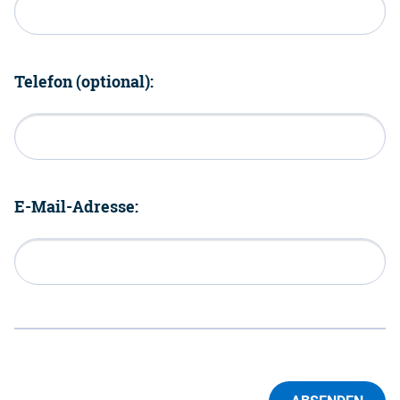
Telefon (optional):
E-Mail-Adresse: