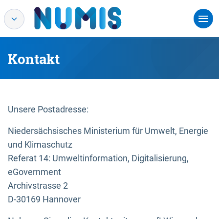
Kontakt
Unsere Postadresse:
Niedersächsisches Ministerium für Umwelt, Energie
und Klimaschutz
Referat 14: Umweltinformation, Digitalisierung,
eGovernment
Archivstrasse 2
D-30169 Hannover