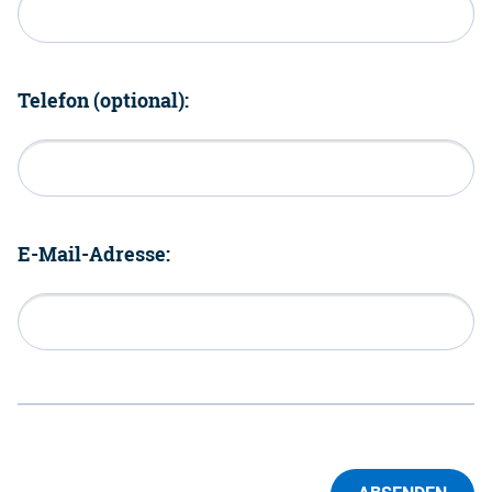
Telefon (optional):
E-Mail-Adresse: