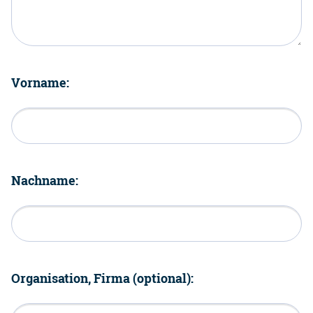
Vorname:
Nachname:
Organisation, Firma (optional):