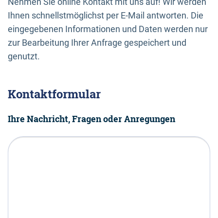
Nehmen Sie online Kontakt mit uns auf! Wir werden
Ihnen schnellstmöglichst per E-Mail antworten. Die
eingegebenen Informationen und Daten werden nur
zur Bearbeitung Ihrer Anfrage gespeichert und
genutzt.
Kontaktformular
Ihre Nachricht, Fragen oder Anregungen