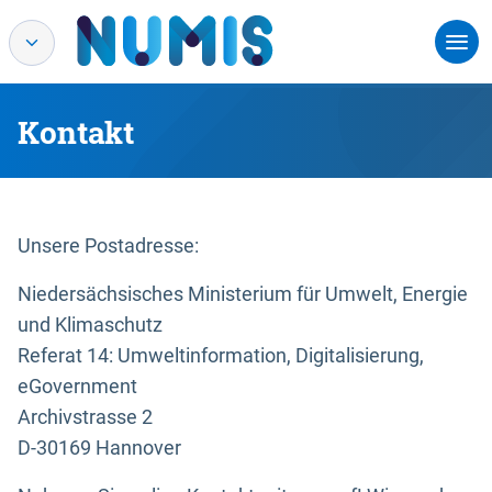
Kontakt
Unsere Postadresse:
Niedersächsisches Ministerium für Umwelt, Energie
und Klimaschutz
Referat 14: Umweltinformation, Digitalisierung,
eGovernment
Archivstrasse 2
D-30169 Hannover