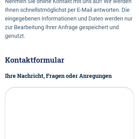
Nehmen Sie online Kontakt mit uns auf! Wir werden
Ihnen schnellstmöglichst per E-Mail antworten. Die
eingegebenen Informationen und Daten werden nur
zur Bearbeitung Ihrer Anfrage gespeichert und
genutzt.
Kontaktformular
Ihre Nachricht, Fragen oder Anregungen