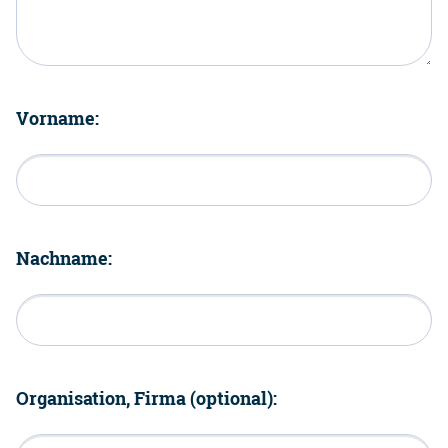
Vorname:
Nachname:
Organisation, Firma (optional):