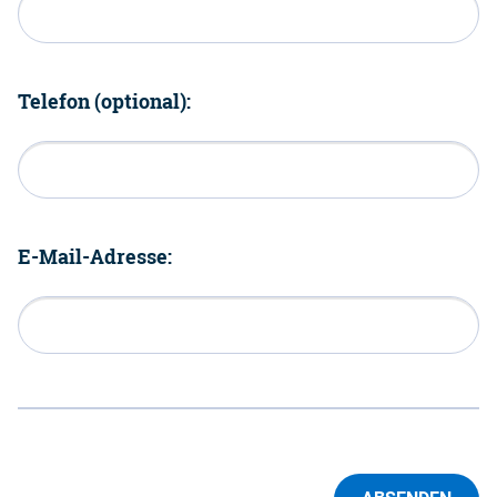
Telefon (optional):
E-Mail-Adresse: