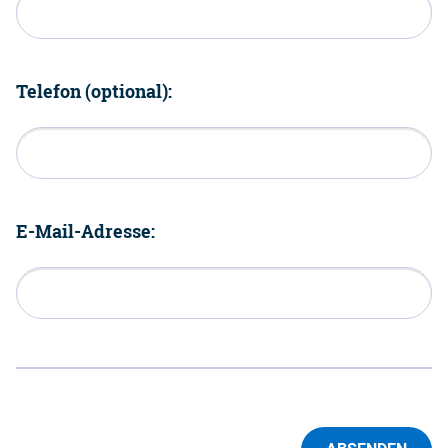
Telefon (optional):
E-Mail-Adresse: