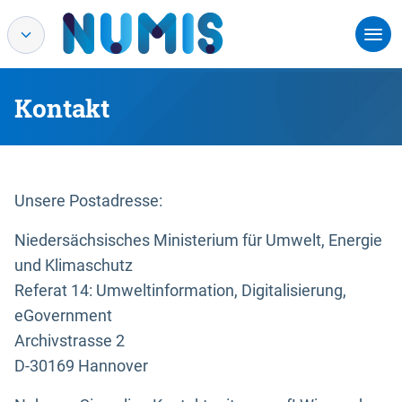
Kontakt
Unsere Postadresse:
Niedersächsisches Ministerium für Umwelt, Energie
und Klimaschutz
Referat 14: Umweltinformation, Digitalisierung,
eGovernment
Archivstrasse 2
D-30169 Hannover