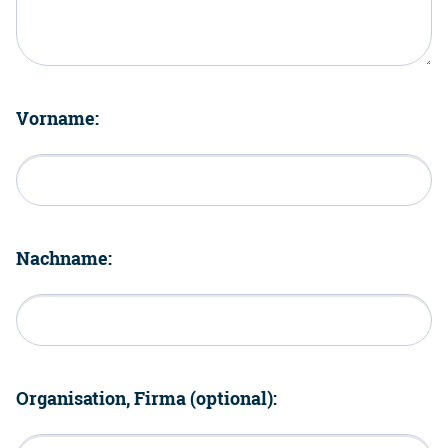
Vorname:
Nachname:
Organisation, Firma (optional):