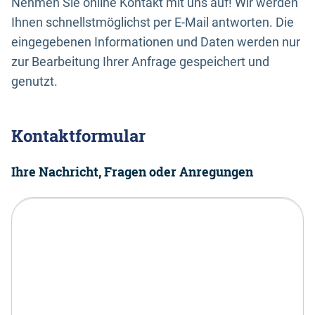
Nehmen Sie online Kontakt mit uns auf! Wir werden
Ihnen schnellstmöglichst per E-Mail antworten. Die
eingegebenen Informationen und Daten werden nur
zur Bearbeitung Ihrer Anfrage gespeichert und
genutzt.
Kontaktformular
Ihre Nachricht, Fragen oder Anregungen