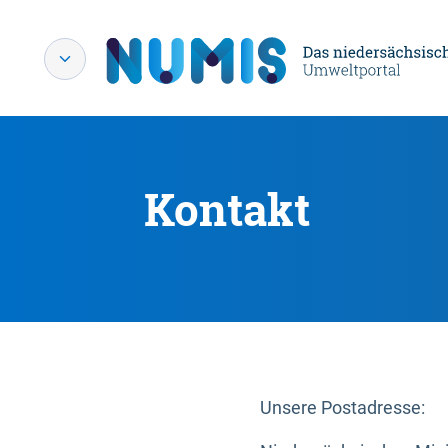
Kontakt
Unsere Postadresse: