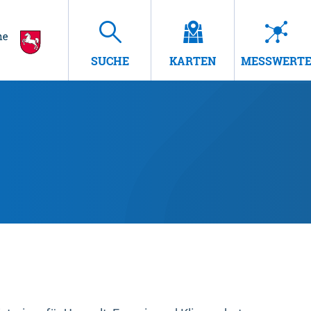
SUCHE
KARTEN
MESSWERT