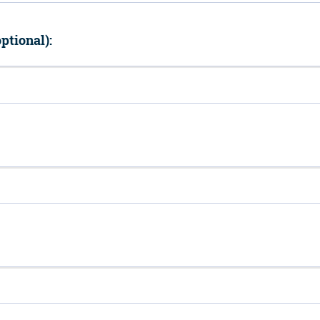
ptional):