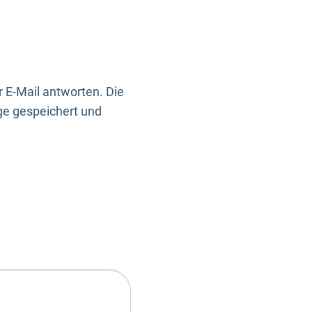
 E-Mail antworten. Die
ge gespeichert und