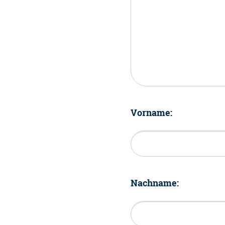
Vorname:
Nachname: