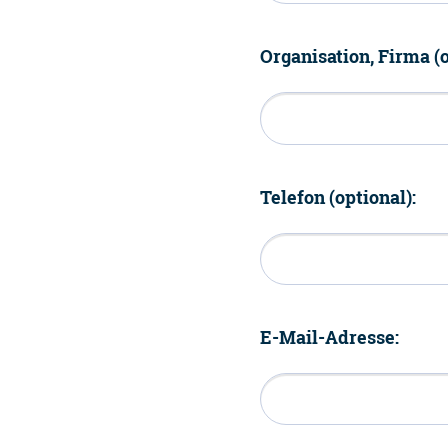
Organisation, Firma (o
Telefon (optional):
E-Mail-Adresse: