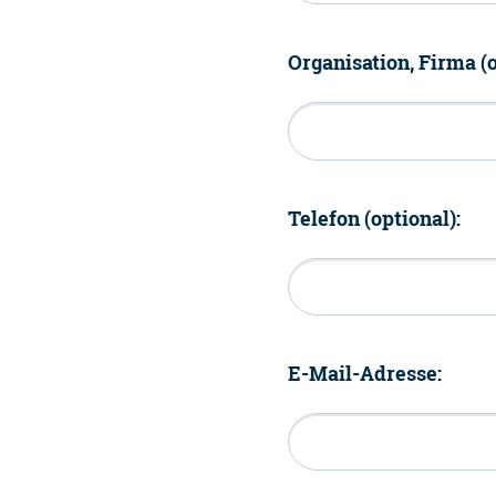
Organisation, Firma (o
Telefon (optional):
E-Mail-Adresse: