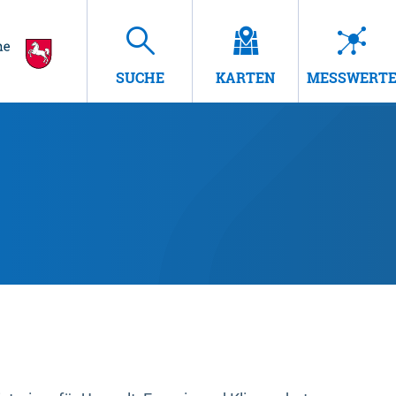
SUCHE
KARTEN
MESSWERT