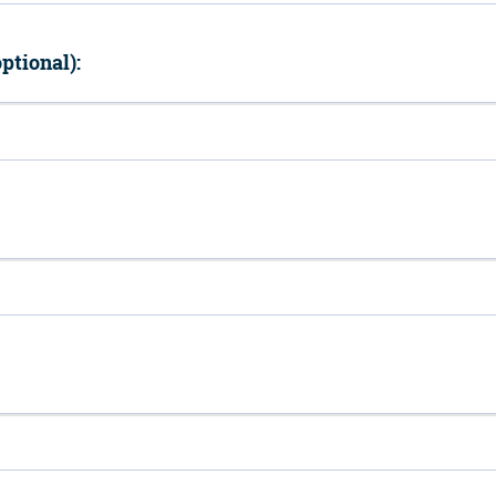
ptional):