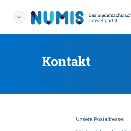
Kontakt
Unsere Postadresse: