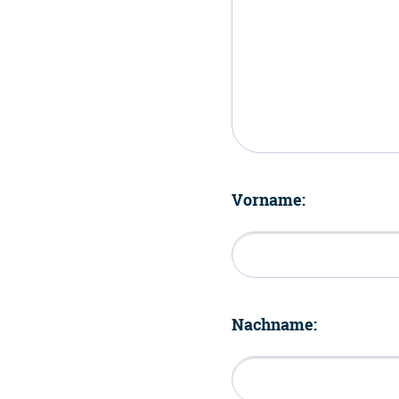
Vorname:
Nachname: