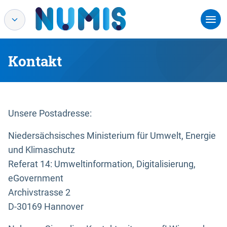
Kontakt
Unsere Postadresse:
Niedersächsisches Ministerium für Umwelt, Energie
und Klimaschutz
Referat 14: Umweltinformation, Digitalisierung,
eGovernment
Archivstrasse 2
D-30169 Hannover