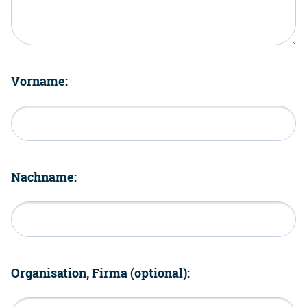
Vorname:
Nachname:
Organisation, Firma (optional):