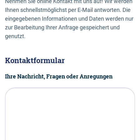
Nehmen Sie online Kontakt mit uns auf! Wir werden
Ihnen schnellstmöglichst per E-Mail antworten. Die
eingegebenen Informationen und Daten werden nur
zur Bearbeitung Ihrer Anfrage gespeichert und
genutzt.
Kontaktformular
Ihre Nachricht, Fragen oder Anregungen