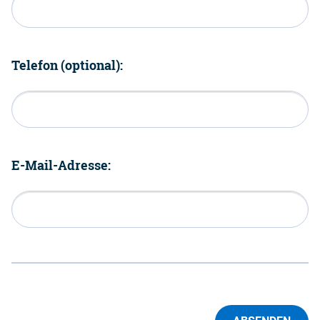
Telefon (optional):
E-Mail-Adresse: