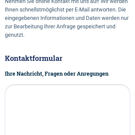
Nehmen Sie online Kontakt mit uns auf! Wir werden
Ihnen schnellstmöglichst per E-Mail antworten. Die
eingegebenen Informationen und Daten werden nur
zur Bearbeitung Ihrer Anfrage gespeichert und
genutzt.
Kontaktformular
Ihre Nachricht, Fragen oder Anregungen