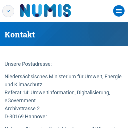
Kontakt
Unsere Postadresse:
Niedersächsisches Ministerium für Umwelt, Energie
und Klimaschutz
Referat 14: Umweltinformation, Digitalisierung,
eGovernment
Archivstrasse 2
D-30169 Hannover