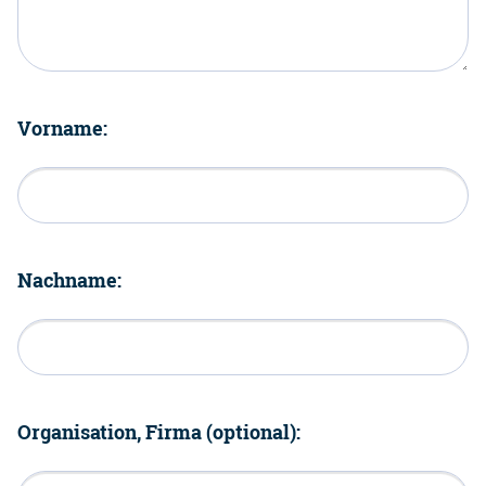
Vorname:
Nachname:
Organisation, Firma (optional):