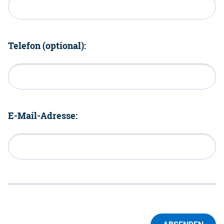
Telefon (optional):
E-Mail-Adresse: