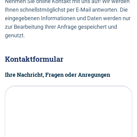
Nehmen Sie online Kontakt mit uns auf! Wir werden
Ihnen schnellstmöglichst per E-Mail antworten. Die
eingegebenen Informationen und Daten werden nur
zur Bearbeitung Ihrer Anfrage gespeichert und
genutzt.
Kontaktformular
Ihre Nachricht, Fragen oder Anregungen