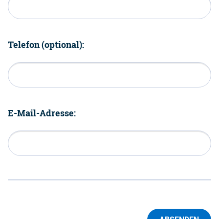
Telefon (optional):
E-Mail-Adresse: