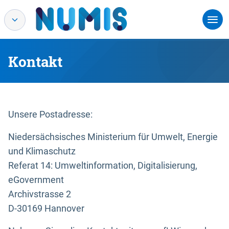
Kontakt
Unsere Postadresse:
Niedersächsisches Ministerium für Umwelt, Energie
und Klimaschutz
Referat 14: Umweltinformation, Digitalisierung,
eGovernment
Archivstrasse 2
D-30169 Hannover