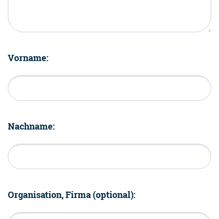
Vorname:
Nachname:
Organisation, Firma (optional):