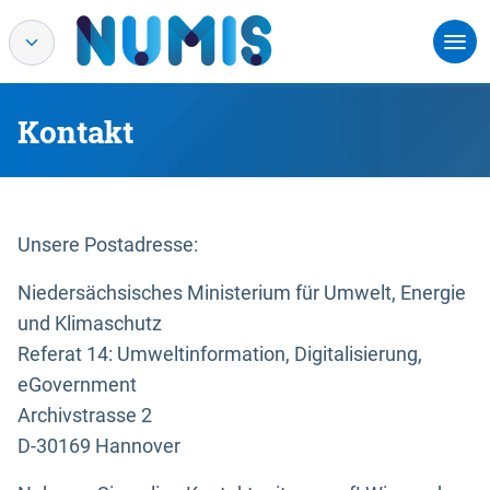
Kontakt
Unsere Postadresse:
Niedersächsisches Ministerium für Umwelt, Energie
und Klimaschutz
Referat 14: Umweltinformation, Digitalisierung,
eGovernment
Archivstrasse 2
D-30169 Hannover