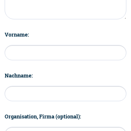
Vorname:
Nachname:
Organisation, Firma (optional):