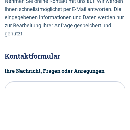
Nehmen Sie online Kontakt mit uns auf! Wir werden
Ihnen schnellstmöglichst per E-Mail antworten. Die
eingegebenen Informationen und Daten werden nur
zur Bearbeitung Ihrer Anfrage gespeichert und
genutzt.
Kontaktformular
Ihre Nachricht, Fragen oder Anregungen