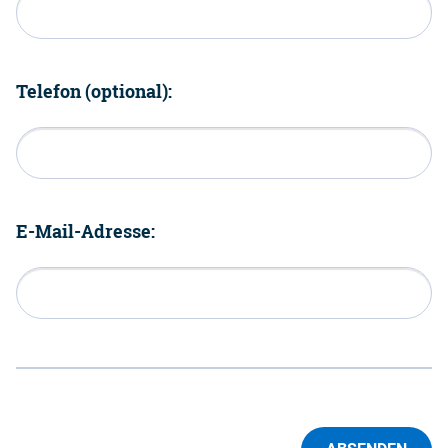
Telefon (optional):
E-Mail-Adresse: