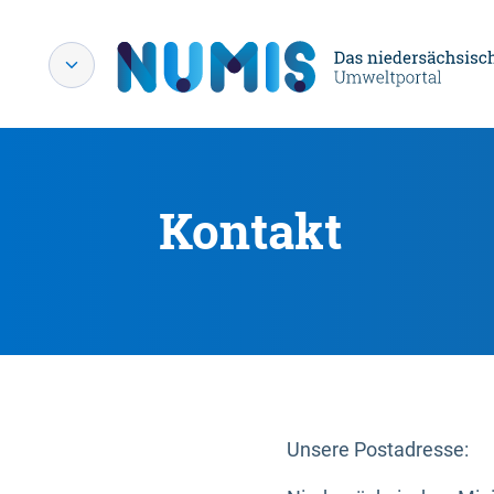
Kontakt
Unsere Postadresse: