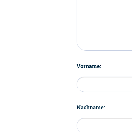
Vorname:
Nachname: