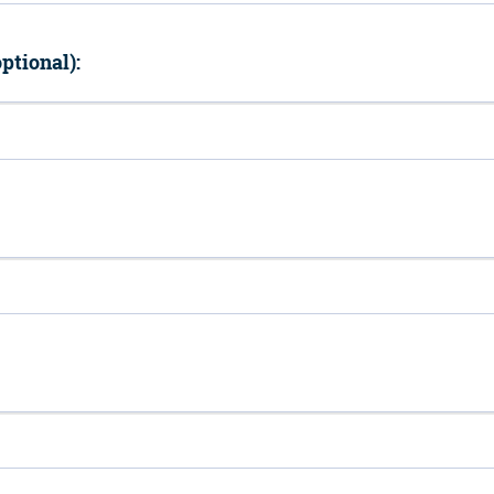
ptional):