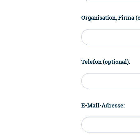
Organisation, Firma (o
Telefon (optional):
E-Mail-Adresse: