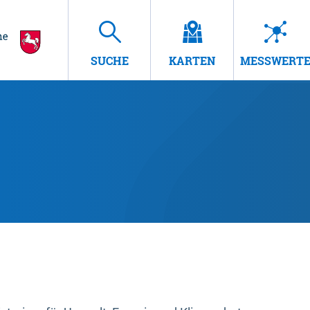
SUCHE
KARTEN
MESSWERT