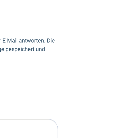
 E-Mail antworten. Die
ge gespeichert und