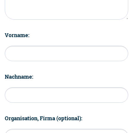
Vorname:
Nachname:
Organisation, Firma (optional):