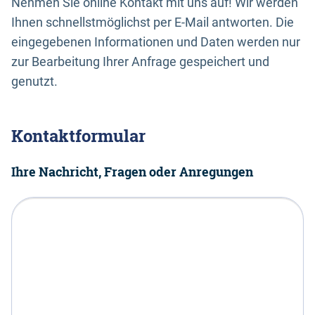
Nehmen Sie online Kontakt mit uns auf! Wir werden
Ihnen schnellstmöglichst per E-Mail antworten. Die
eingegebenen Informationen und Daten werden nur
zur Bearbeitung Ihrer Anfrage gespeichert und
genutzt.
Kontaktformular
Ihre Nachricht, Fragen oder Anregungen