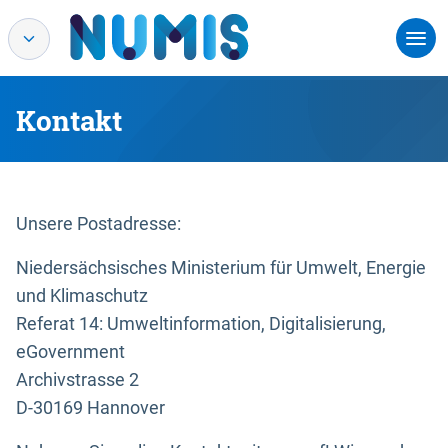
Kontakt
Unsere Postadresse:
Niedersächsisches Ministerium für Umwelt, Energie
und Klimaschutz
Referat 14: Umweltinformation, Digitalisierung,
eGovernment
Archivstrasse 2
D-30169 Hannover