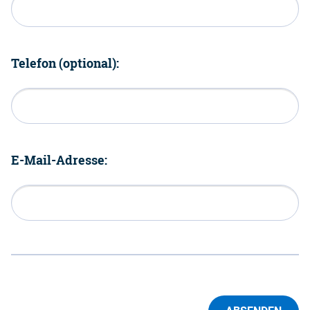
Telefon (optional):
E-Mail-Adresse: