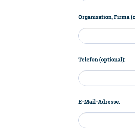
Organisation, Firma (o
Telefon (optional):
E-Mail-Adresse: