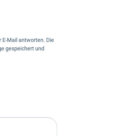
 E-Mail antworten. Die
ge gespeichert und