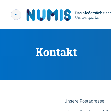
Kontakt
Unsere Postadresse: