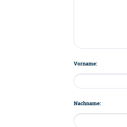
Vorname:
Nachname: