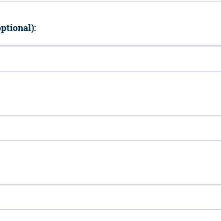
ptional):