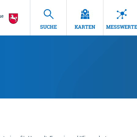
SUCHE
KARTEN
MESSWERT