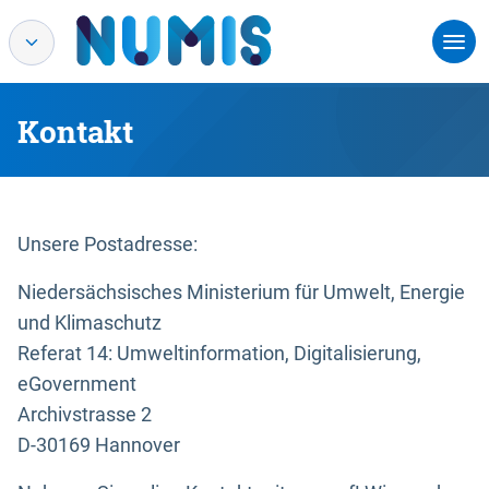
Kontakt
Unsere Postadresse:
Niedersächsisches Ministerium für Umwelt, Energie
und Klimaschutz
Referat 14: Umweltinformation, Digitalisierung,
eGovernment
Archivstrasse 2
D-30169 Hannover