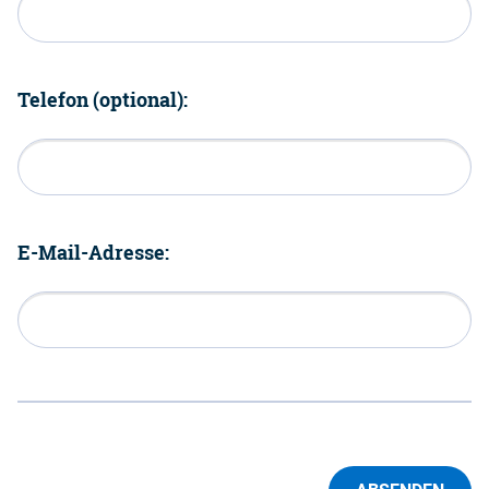
Telefon (optional):
E-Mail-Adresse: