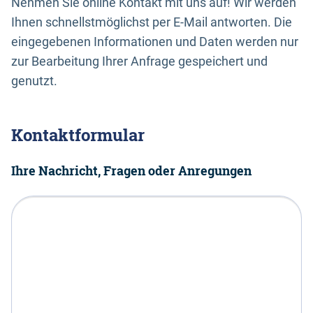
Nehmen Sie online Kontakt mit uns auf! Wir werden
Ihnen schnellstmöglichst per E-Mail antworten. Die
eingegebenen Informationen und Daten werden nur
zur Bearbeitung Ihrer Anfrage gespeichert und
genutzt.
Kontaktformular
Ihre Nachricht, Fragen oder Anregungen