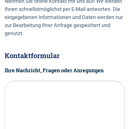
Nehmen Sie online Kontakt mit uns auf! Wir werden
Ihnen schnellstmöglichst per E-Mail antworten. Die
eingegebenen Informationen und Daten werden nur
zur Bearbeitung Ihrer Anfrage gespeichert und
genutzt.
Kontaktformular
Ihre Nachricht, Fragen oder Anregungen