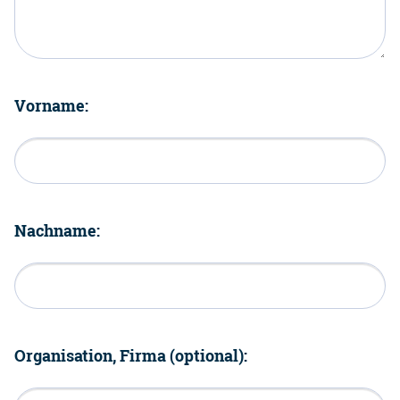
Vorname:
Nachname:
Organisation, Firma (optional):