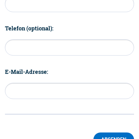
Telefon (optional):
E-Mail-Adresse: