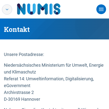
Kontakt
Unsere Postadresse:
Niedersächsisches Ministerium für Umwelt, Energie
und Klimaschutz
Referat 14: Umweltinformation, Digitalisierung,
eGovernment
Archivstrasse 2
D-30169 Hannover