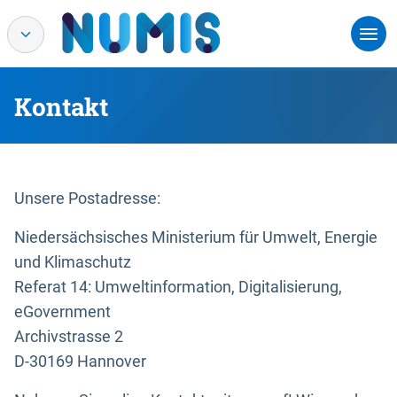
Kontakt
Unsere Postadresse:
Niedersächsisches Ministerium für Umwelt, Energie
und Klimaschutz
Referat 14: Umweltinformation, Digitalisierung,
eGovernment
Archivstrasse 2
D-30169 Hannover