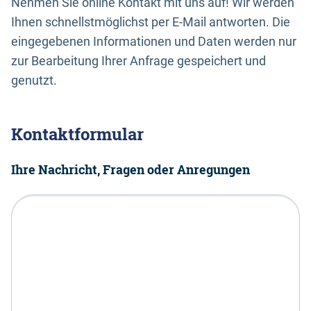
Nehmen Sie online Kontakt mit uns auf! Wir werden
Ihnen schnellstmöglichst per E-Mail antworten. Die
eingegebenen Informationen und Daten werden nur
zur Bearbeitung Ihrer Anfrage gespeichert und
genutzt.
Kontaktformular
Ihre Nachricht, Fragen oder Anregungen