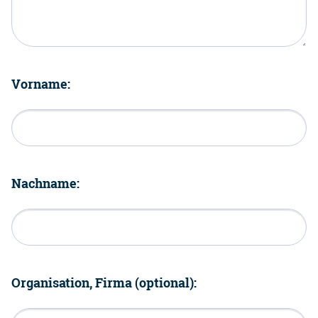
Vorname:
Nachname:
Organisation, Firma (optional):