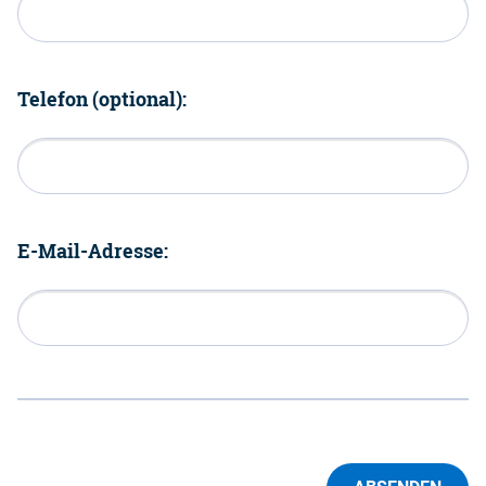
Telefon (optional):
E-Mail-Adresse: