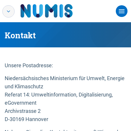
Kontakt
Unsere Postadresse:
Niedersächsisches Ministerium für Umwelt, Energie
und Klimaschutz
Referat 14: Umweltinformation, Digitalisierung,
eGovernment
Archivstrasse 2
D-30169 Hannover