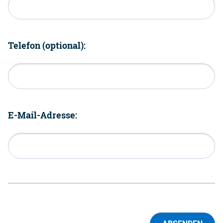
Telefon (optional):
E-Mail-Adresse: