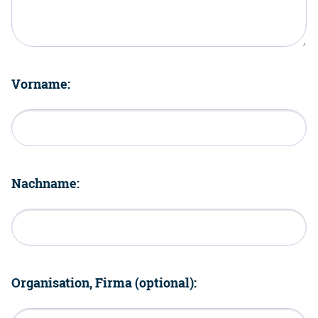
Vorname:
Nachname:
Organisation, Firma (optional):