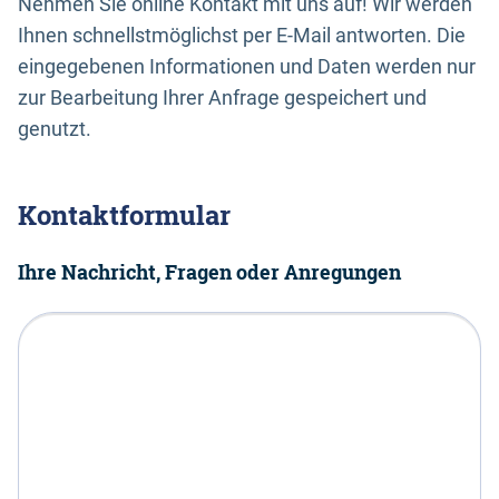
Nehmen Sie online Kontakt mit uns auf! Wir werden
Ihnen schnellstmöglichst per E-Mail antworten. Die
eingegebenen Informationen und Daten werden nur
zur Bearbeitung Ihrer Anfrage gespeichert und
genutzt.
Kontaktformular
Ihre Nachricht, Fragen oder Anregungen