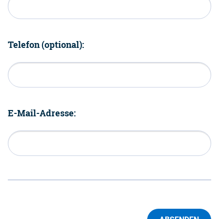
Telefon (optional):
E-Mail-Adresse: