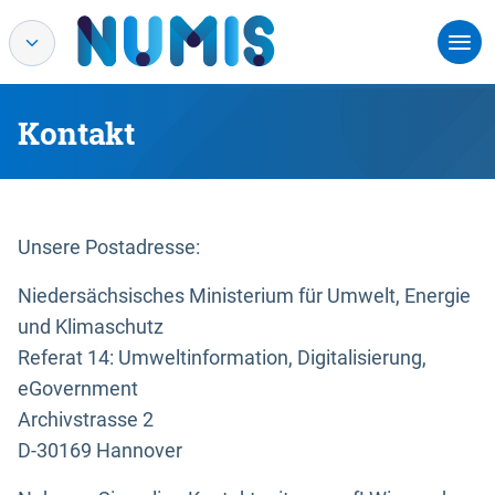
Kontakt
Unsere Postadresse:
Niedersächsisches Ministerium für Umwelt, Energie
und Klimaschutz
Referat 14: Umweltinformation, Digitalisierung,
eGovernment
Archivstrasse 2
D-30169 Hannover