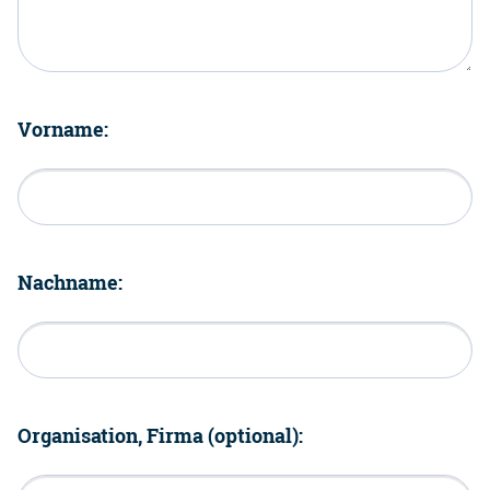
Vorname:
Nachname:
Organisation, Firma (optional):