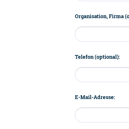
Organisation, Firma (o
Telefon (optional):
E-Mail-Adresse: