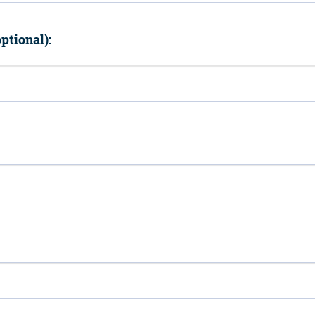
ptional):