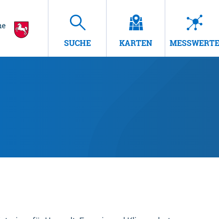
SUCHE
KARTEN
MESSWERT