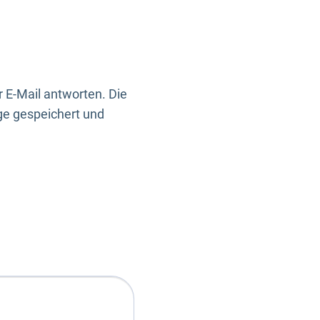
 E-Mail antworten. Die
ge gespeichert und