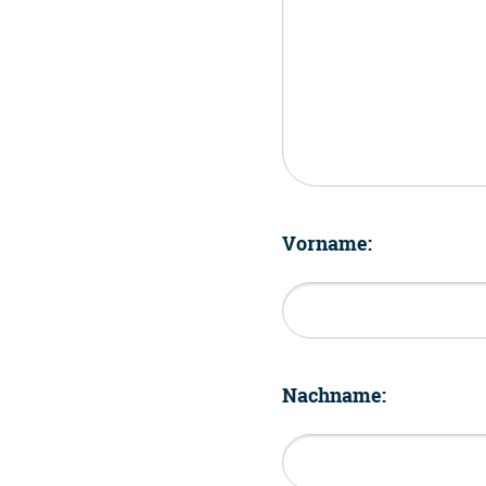
Vorname:
Nachname: