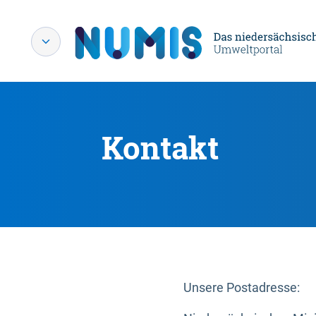
Kontakt
Unsere Postadresse: