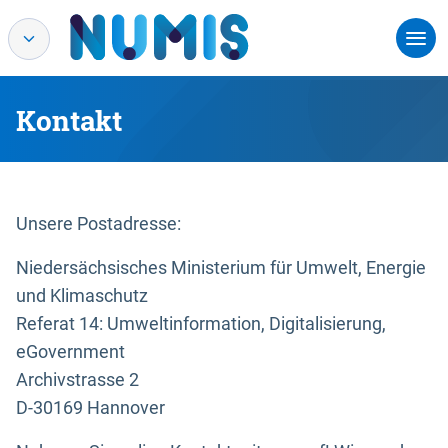
Kontakt
Unsere Postadresse:
Niedersächsisches Ministerium für Umwelt, Energie
und Klimaschutz
Referat 14: Umweltinformation, Digitalisierung,
eGovernment
Archivstrasse 2
D-30169 Hannover