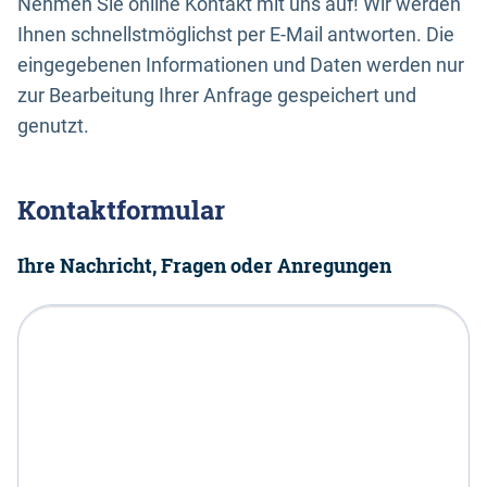
Nehmen Sie online Kontakt mit uns auf! Wir werden
Ihnen schnellstmöglichst per E-Mail antworten. Die
eingegebenen Informationen und Daten werden nur
zur Bearbeitung Ihrer Anfrage gespeichert und
genutzt.
Kontaktformular
Ihre Nachricht, Fragen oder Anregungen