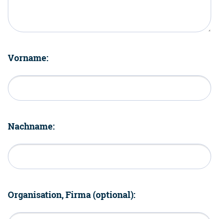
Vorname:
Nachname:
Organisation, Firma (optional):