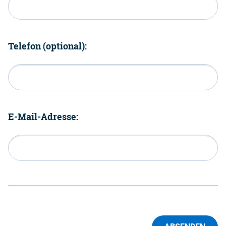
Telefon (optional):
E-Mail-Adresse: