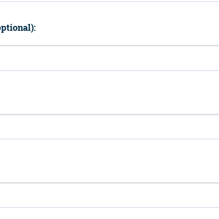
ptional):