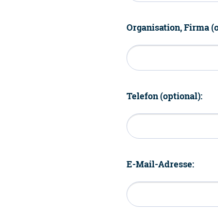
Organisation, Firma (o
Telefon (optional):
E-Mail-Adresse: