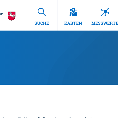
SUCHE
KARTEN
MESSWERT