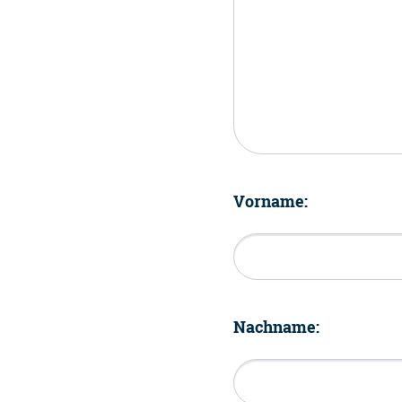
Vorname:
Nachname: