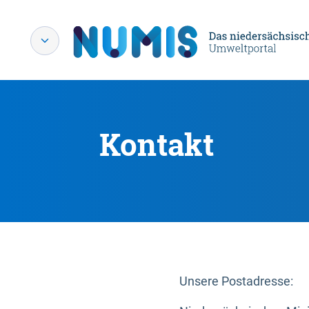
Kontakt
Unsere Postadresse: