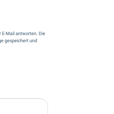
 E-Mail antworten. Die
ge gespeichert und